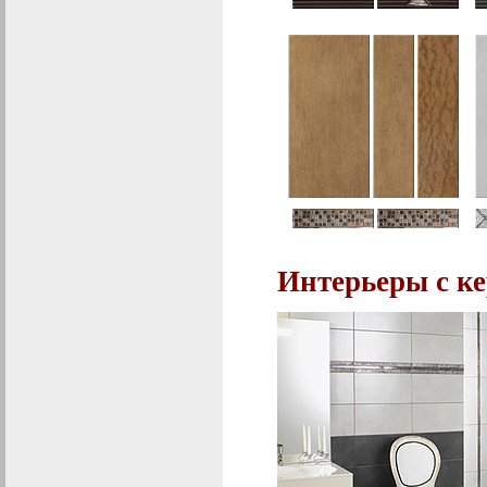
Интерьеры с к